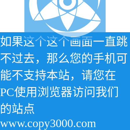
如果这个这个画面一直跳
不过去，那么您的手机可
能不支持本站，请您在
PC使用浏览器访问我们
的站点
www.copy3000.com