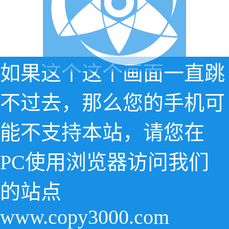
如果这个这个画面一直跳
不过去，那么您的手机可
能不支持本站，请您在
PC使用浏览器访问我们
的站点
www.copy3000.com