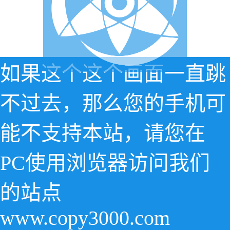
如果这个这个画面一直跳
不过去，那么您的手机可
能不支持本站，请您在
PC使用浏览器访问我们
的站点
www.copy3000.com