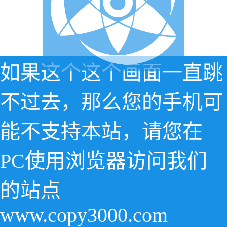
如果这个这个画面一直跳
不过去，那么您的手机可
能不支持本站，请您在
PC使用浏览器访问我们
的站点
www.copy3000.com