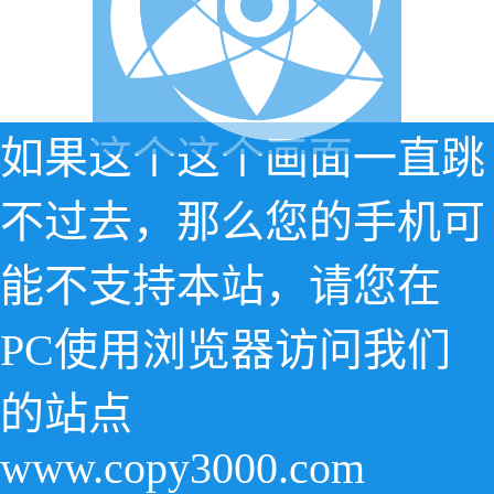
如果这个这个画面一直跳
不过去，那么您的手机可
能不支持本站，请您在
PC使用浏览器访问我们
的站点
www.copy3000.com