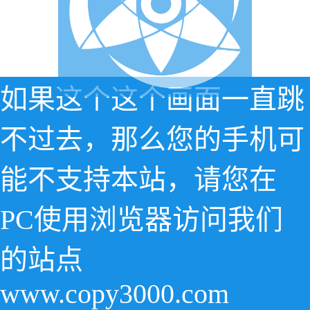
如果这个这个画面一直跳
不过去，那么您的手机可
能不支持本站，请您在
PC使用浏览器访问我们
的站点
www.copy3000.com