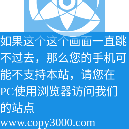
如果这个这个画面一直跳
不过去，那么您的手机可
能不支持本站，请您在
PC使用浏览器访问我们
的站点
www.copy3000.com