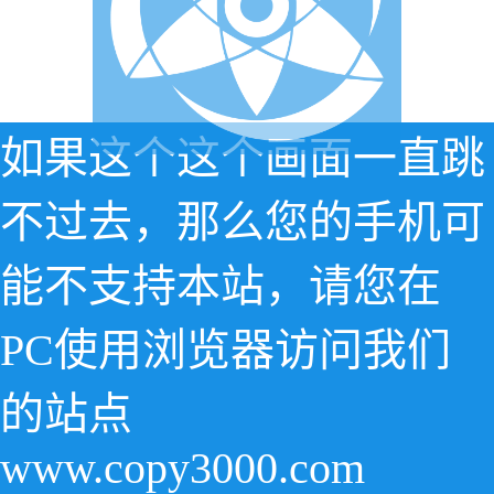
如果这个这个画面一直跳
不过去，那么您的手机可
能不支持本站，请您在
PC使用浏览器访问我们
的站点
www.copy3000.com