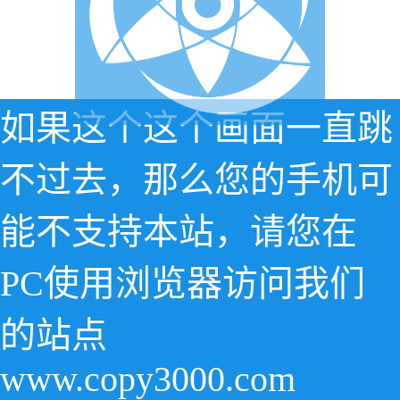
如果这个这个画面一直跳
不过去，那么您的手机可
能不支持本站，请您在
PC使用浏览器访问我们
的站点
www.copy3000.com