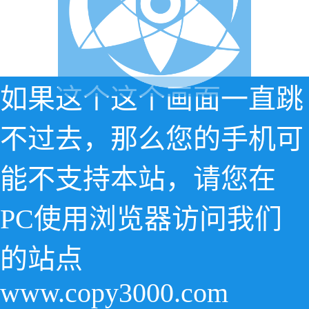
如果这个这个画面一直跳
不过去，那么您的手机可
能不支持本站，请您在
PC使用浏览器访问我们
的站点
www.copy3000.com