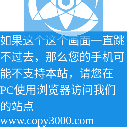
如果这个这个画面一直跳
不过去，那么您的手机可
能不支持本站，请您在
PC使用浏览器访问我们
的站点
www.copy3000.com