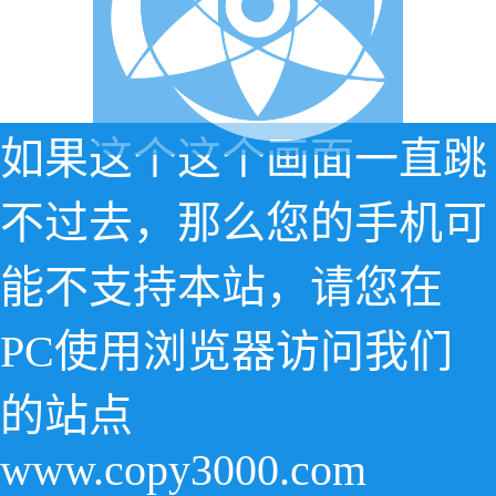
如果这个这个画面一直跳
不过去，那么您的手机可
能不支持本站，请您在
PC使用浏览器访问我们
的站点
www.copy3000.com