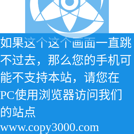
如果这个这个画面一直跳
不过去，那么您的手机可
能不支持本站，请您在
PC使用浏览器访问我们
的站点
www.copy3000.com