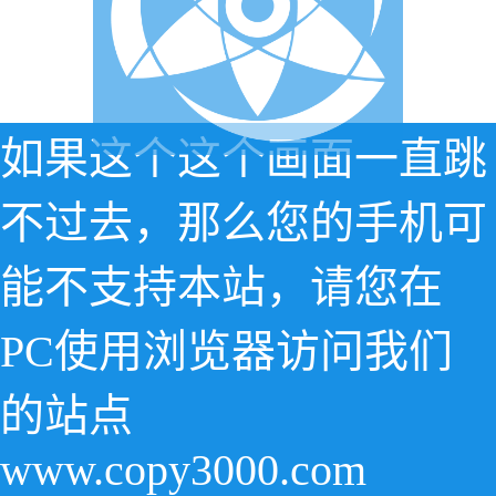
如果这个这个画面一直跳
不过去，那么您的手机可
能不支持本站，请您在
PC使用浏览器访问我们
的站点
www.copy3000.com