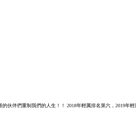
伙伴們重制我們的人生！！ 2018年輕厲排名第六，2019年