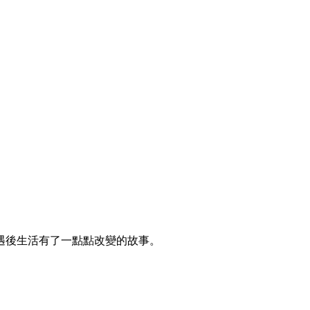
遇後生活有了一點點改變的故事。