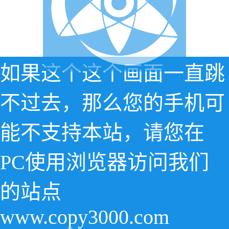
如果这个这个画面一直跳
不过去，那么您的手机可
能不支持本站，请您在
PC使用浏览器访问我们
的站点
www.copy3000.com