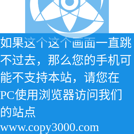
如果这个这个画面一直跳
不过去，那么您的手机可
能不支持本站，请您在
PC使用浏览器访问我们
的站点
www.copy3000.com