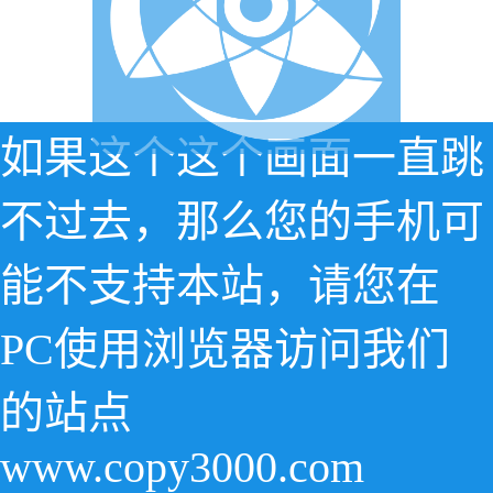
如果这个这个画面一直跳
不过去，那么您的手机可
能不支持本站，请您在
PC使用浏览器访问我们
的站点
www.copy3000.com