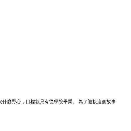
什麼野心，目標就只有從學院畢業。 為了迎接這個故事