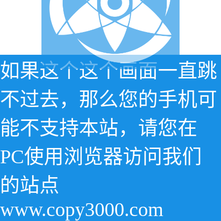
如果这个这个画面一直跳
不过去，那么您的手机可
能不支持本站，请您在
PC使用浏览器访问我们
的站点
www.copy3000.com