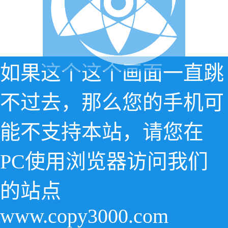
如果这个这个画面一直跳
不过去，那么您的手机可
能不支持本站，请您在
PC使用浏览器访问我们
的站点
www.copy3000.com