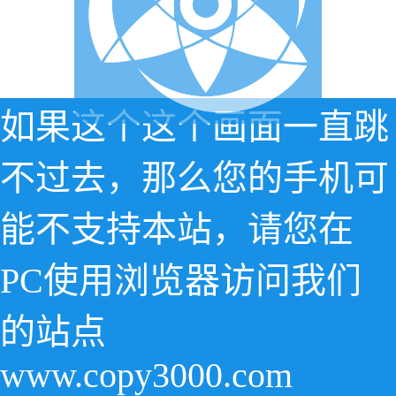
如果这个这个画面一直跳
不过去，那么您的手机可
能不支持本站，请您在
PC使用浏览器访问我们
的站点
www.copy3000.com