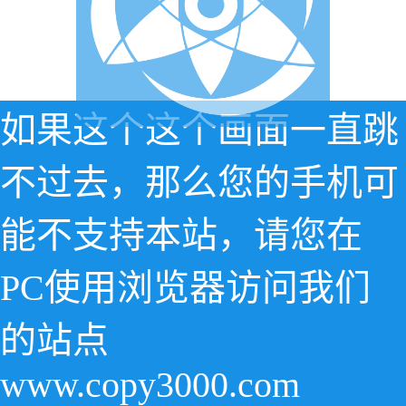
如果这个这个画面一直跳
不过去，那么您的手机可
能不支持本站，请您在
PC使用浏览器访问我们
的站点
www.copy3000.com