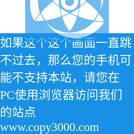
如果这个这个画面一直跳
不过去，那么您的手机可
能不支持本站，请您在
PC使用浏览器访问我们
的站点
www.copy3000.com