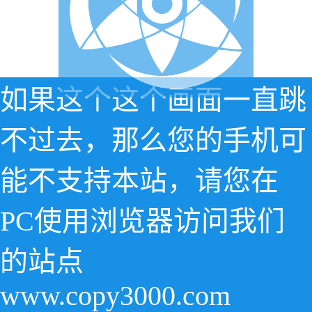
如果这个这个画面一直跳
不过去，那么您的手机可
能不支持本站，请您在
PC使用浏览器访问我们
的站点
www.copy3000.com