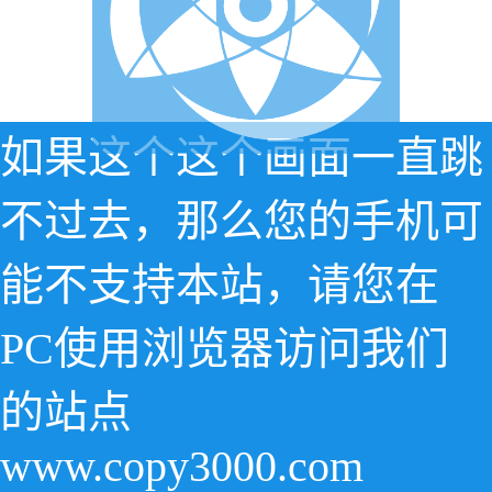
如果这个这个画面一直跳
不过去，那么您的手机可
能不支持本站，请您在
PC使用浏览器访问我们
的站点
www.copy3000.com