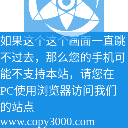
如果这个这个画面一直跳
不过去，那么您的手机可
能不支持本站，请您在
PC使用浏览器访问我们
的站点
www.copy3000.com