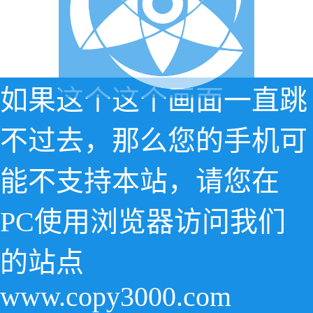
如果这个这个画面一直跳
不过去，那么您的手机可
能不支持本站，请您在
PC使用浏览器访问我们
的站点
www.copy3000.com