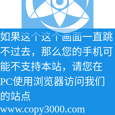
如果这个这个画面一直跳
不过去，那么您的手机可
能不支持本站，请您在
PC使用浏览器访问我们
的站点
www.copy3000.com