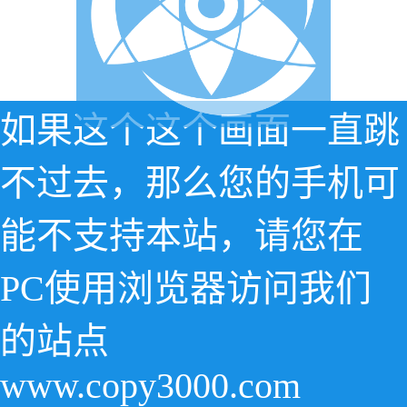
如果这个这个画面一直跳
不过去，那么您的手机可
能不支持本站，请您在
PC使用浏览器访问我们
的站点
www.copy3000.com