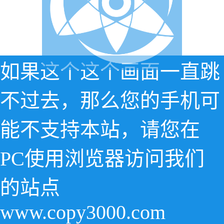
如果这个这个画面一直跳
不过去，那么您的手机可
能不支持本站，请您在
PC使用浏览器访问我们
的站点
www.copy3000.com