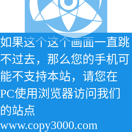
如果这个这个画面一直跳
不过去，那么您的手机可
能不支持本站，请您在
PC使用浏览器访问我们
的站点
www.copy3000.com