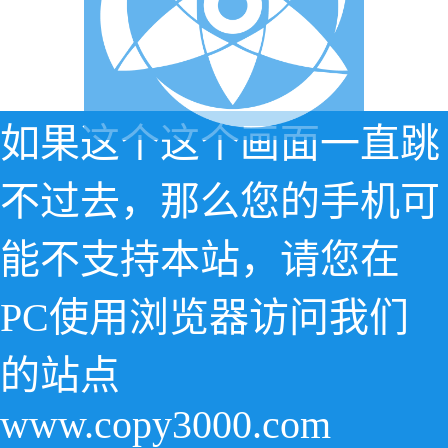
如果这个这个画面一直跳
不过去，那么您的手机可
能不支持本站，请您在
PC使用浏览器访问我们
的站点
www.copy3000.com