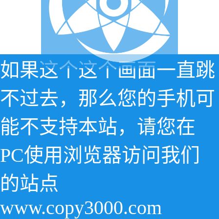
如果这个这个画面一直跳
不过去，那么您的手机可
能不支持本站，请您在
PC使用浏览器访问我们
的站点
www.copy3000.com