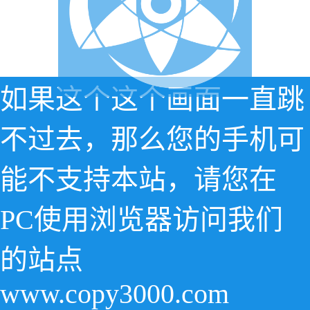
如果这个这个画面一直跳
不过去，那么您的手机可
能不支持本站，请您在
PC使用浏览器访问我们
的站点
www.copy3000.com