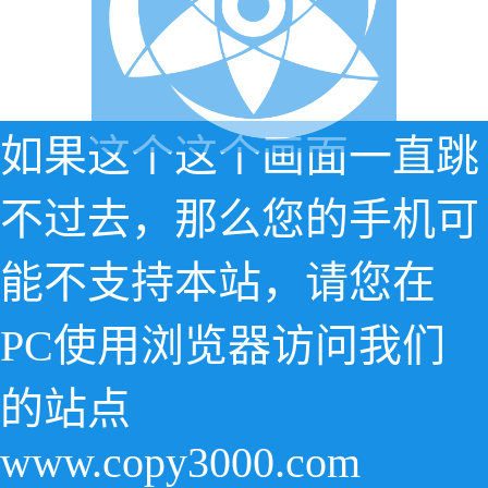
如果这个这个画面一直跳
不过去，那么您的手机可
能不支持本站，请您在
PC使用浏览器访问我们
的站点
www.copy3000.com