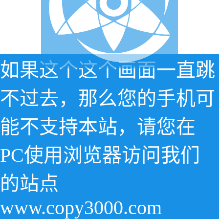
如果这个这个画面一直跳
不过去，那么您的手机可
能不支持本站，请您在
PC使用浏览器访问我们
的站点
www.copy3000.com