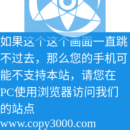
如果这个这个画面一直跳
不过去，那么您的手机可
能不支持本站，请您在
PC使用浏览器访问我们
的站点
www.copy3000.com