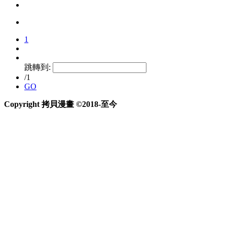
1
跳轉到:
/1
GO
Copyright 拷貝漫畫 ©2018-至今