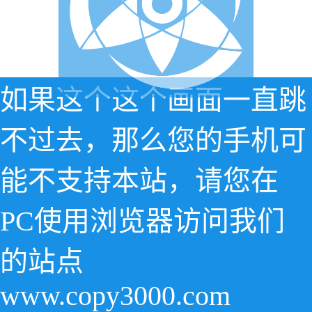
如果这个这个画面一直跳
不过去，那么您的手机可
能不支持本站，请您在
PC使用浏览器访问我们
的站点
www.copy3000.com