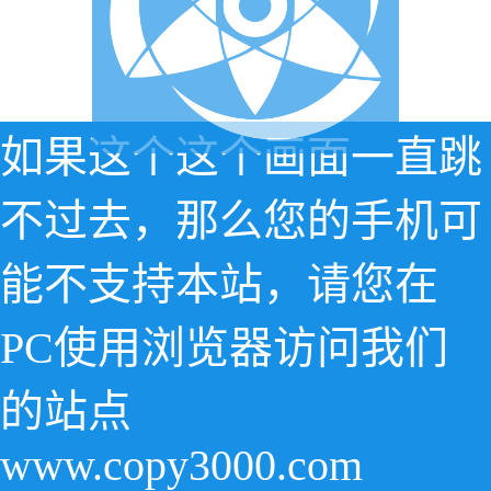
如果这个这个画面一直跳
不过去，那么您的手机可
能不支持本站，请您在
PC使用浏览器访问我们
的站点
www.copy3000.com